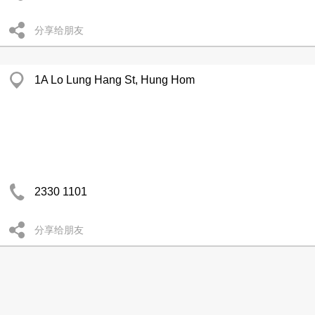
分享给朋友
1A Lo Lung Hang St, Hung Hom
2330 1101
分享给朋友