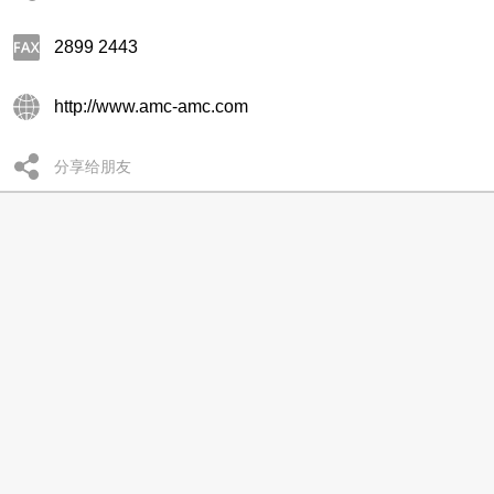
2899 2443
http://www.amc-amc.com
分享给朋友