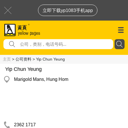
立即下载yp1083手机app
主页
> 公司资料 > Yip Chun Yeung
Yip Chun Yeung
Marigold Mans, Hung Hom
2362 1717