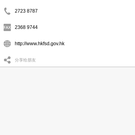
2723 8787
2368 9744
http://www.hkfsd.gov.hk
分享给朋友