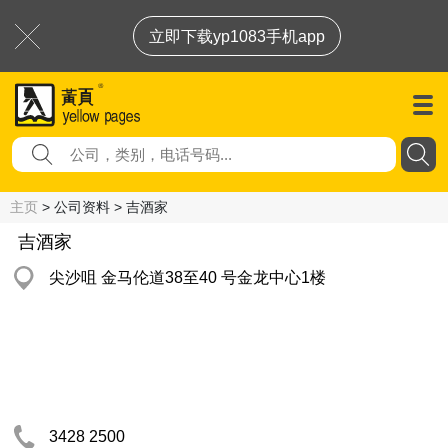
立即下载yp1083手机app
主页
> 公司资料 > 吉酒家
吉酒家
尖沙咀 金马伦道38至40 号金龙中心1楼
3428 2500