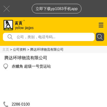
立即下载yp1083手机app
主页
> 公司资料 > 腾达环球物流有限公司
腾达环球物流有限公司
赤鱲角 超级一号货运站
2286 0100