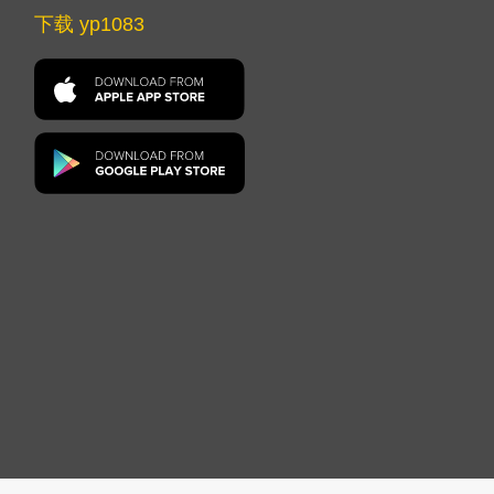
下载 yp1083