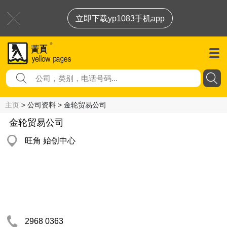
立即下载yp1083手机app
主页
> 公司资料 > 金轮贸易公司
金轮贸易公司
旺角 始创中心
2968 0363