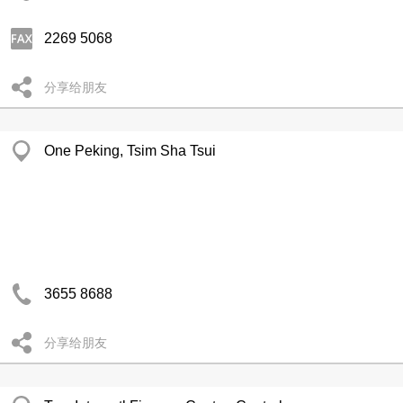
2269 5068
分享给朋友
One Peking, Tsim Sha Tsui
3655 8688
分享给朋友