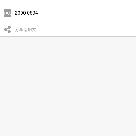
2390 0694
分享给朋友