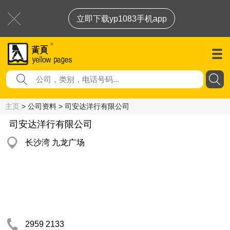
立即下载yp1083手机app
主页
> 公司资料 > 司安达洋行有限公司
司安达洋行有限公司
长沙湾 九龙广场
2959 2133