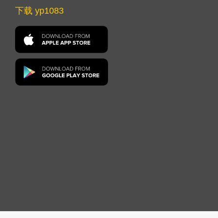
下载 yp1083