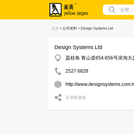
主页
> 公司资料 > Design Systems Ltd
Design Systems Ltd
荔枝角 青山道654-656号浪淘大
2527 6828
http://www.designsystems.com.
分享给朋友