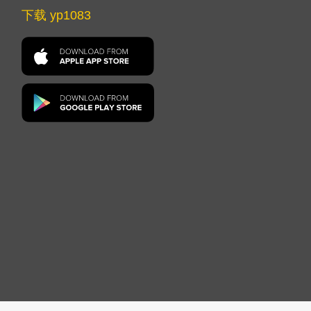
下载 yp1083