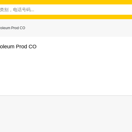
oleum Prod CO
roleum Prod CO