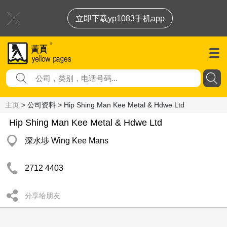
立即下载yp1083手机app
主页
> 公司资料 > Hip Shing Man Kee Metal & Hdwe Ltd
Hip Shing Man Kee Metal & Hdwe Ltd
深水埗 Wing Kee Mans
2712 4403
分享给朋友