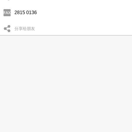
2815 0136
分享给朋友