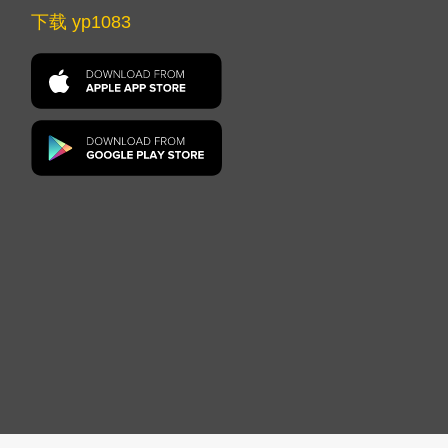
下载 yp1083