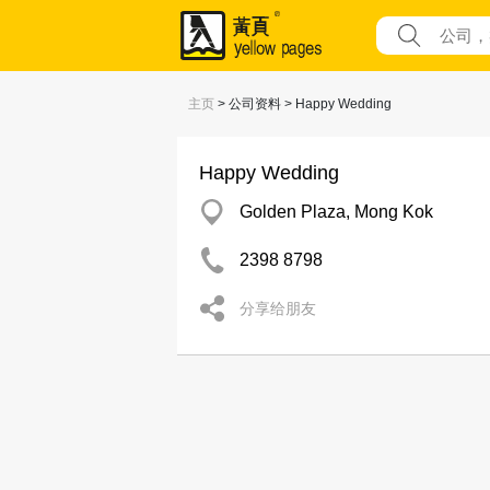
主页
> 公司资料 > Happy Wedding
Happy Wedding
Golden Plaza, Mong Kok
2398 8798
分享给朋友