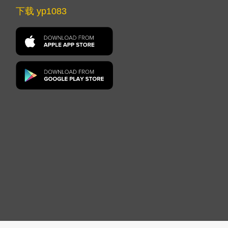
下载 yp1083