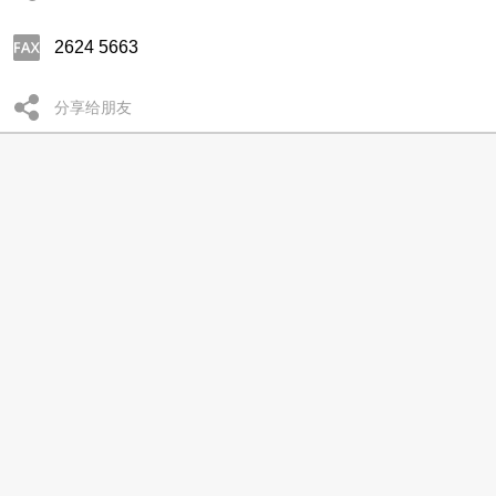
2624 5663
分享给朋友