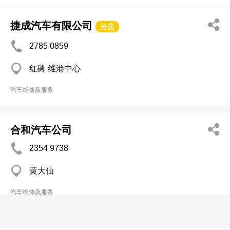
捷成汽车有限公司
分店
2785 0859
红磡 维港中心
汽车维修及服务
合和汽车公司
2354 9738
黄大仙
汽车维修及服务
骏城汽车有限公司