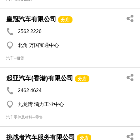
皇冠汽车有限公司
分店
2562 2226
北角 万国宝通中心
汽车─租赁
起亚汽车(香港)有限公司
分店
2462 4624
九龙湾 鸿力工业中心
汽车零件及材料─零售
挑战者汽车服务有限公司
分店