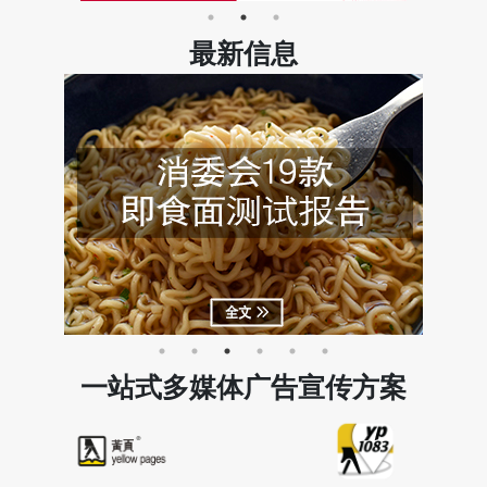
最新信息
一站式多媒体广告宣传方案