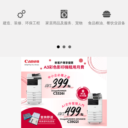
建造、装修、环保工程
家居用品及服务、宠物
食品粮油、餐饮业设备