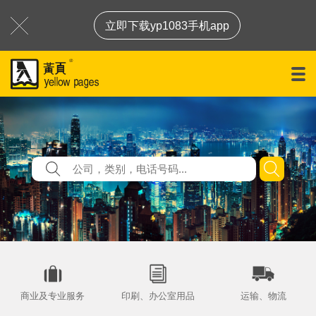
立即下载yp1083手机app
商业及专业服务
印刷、办公室用品
运输、物流