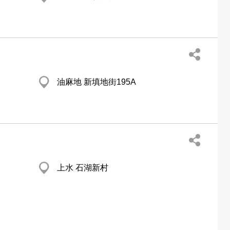
油麻地 新填地街195A
上水 石湖新村