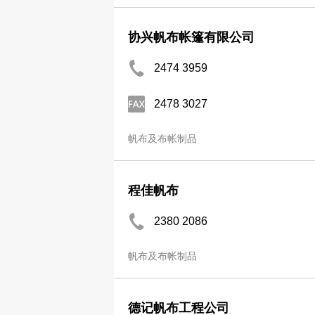
协兴帆布帐篷有限公司
2474 3959
2478 3027
帆布及布帐制品
程佳帆布
2380 2086
帆布及布帐制品
德记帆布工程公司