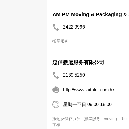
AM PM Moving & Packaging & 
2422 9996
搬屋服务
忠信搬运服务有限公司
2139 5250
http://www.faithful.com.hk
星期一至日 09:00-18:00
搬运及储存服务
搬屋服务
moving
Relo
字樓