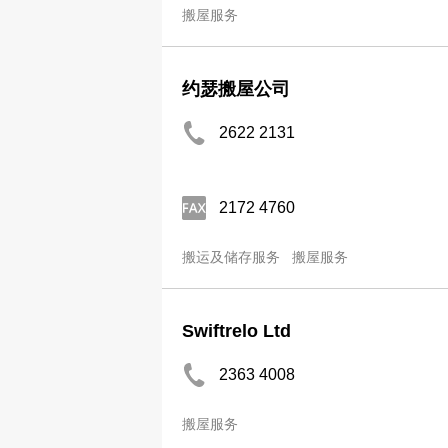
搬屋服务
约瑟搬屋公司
2622 2131
2172 4760
搬运及储存服务
搬屋服务
Swiftrelo Ltd
2363 4008
搬屋服务