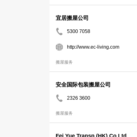
宜居搬屋公司
5300 7058
http://www.ec-living.com
搬屋服务
安全国际包装搬屋公司
2326 3600
搬屋服务
Fei Yue Transp (HK) Co Ltd