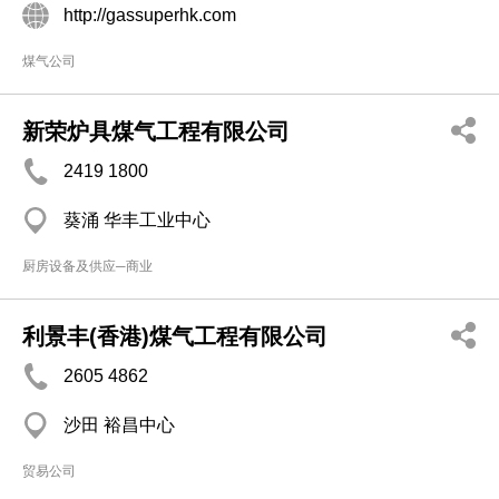
http://gassuperhk.com
煤气公司
新荣炉具煤气工程有限公司
2419 1800
葵涌 华丰工业中心
厨房设备及供应─商业
利景丰(香港)煤气工程有限公司
2605 4862
沙田 裕昌中心
贸易公司