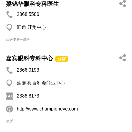
梁锦华眼科专科医生
2368 5586
旺角 旺角中心
西医专科─眼科
嘉宾眼科专科中心
分店
2366 0193
油麻地 百利金商业中心
2388 8173
http://www.championeye.com
诊所