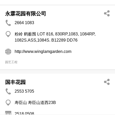
永霖花园有限公司
2664 1083
粉岭 鹤薮围 LOT 816, 830RP,1083, 1084RP,
1082S.ASS,1084S. B12289 DD76
http://www.winglamgarden.com
园艺工程
国丰花园
2553 5705
寿臣山 寿臣山道西23B
2518 0508