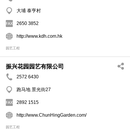
大埔 泰亨村
2650 3852
http://www.kdh.com.hk
园艺工程
振兴花园园艺有限公司
2572 6430
跑马地 景光街27
2892 1515
http://www.ChunHingGarden.com/
园艺工程