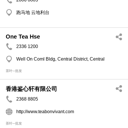
跑马地 云地利台
One Tea Hse
2336 1200
Well On Coml Bldg, Central District, Central
茶叶─批发
香港鉴心轩有限公司
2368 8805
http://www.teabonvivant.com
茶叶─批发