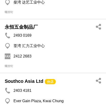
柴湾 达艺工业中心
螺丝钉
永恒五金制品厂
2493 0169
荃湾 汇力工业中心
2412 2683
螺丝钉
Southco Asia Ltd
分店
2403 4181
Ever Gain Plaza, Kwai Chung