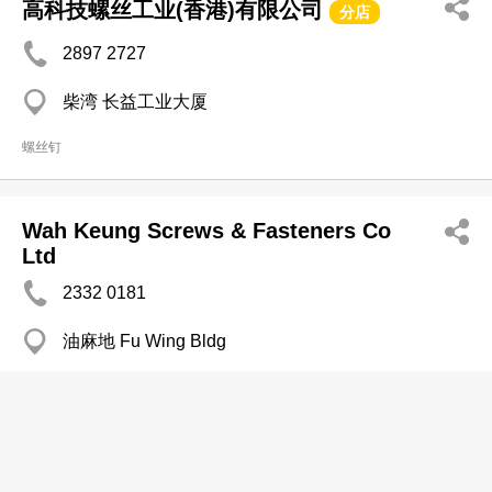
高科技螺丝工业(香港)有限公司
分店
2897 2727
柴湾 长益工业大厦
螺丝钉
Wah Keung Screws & Fasteners Co
Ltd
2332 0181
油麻地 Fu Wing Bldg
螺丝钉
Kenier Enterprise Co
2394 6692