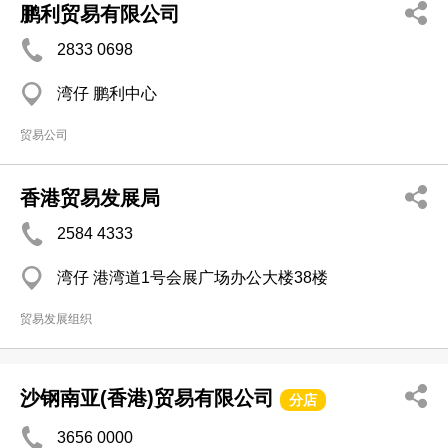
鹏利贸易有限公司
2833 0698
湾仔 鹏利中心
贸易公司
香港贸易发展局
2584 4333
湾仔 港湾道1号会展广场办公大楼38楼
贸易发展组织
沙钢南亚(香港)贸易有限公司
分店
3656 0000