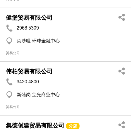
健堡贸易有限公司
2968 5309
尖沙咀 环球金融中心
贸易公司
伟柏贸易有限公司
3420 4800
新蒲岗 宝光商业中心
贸易公司
集德创建贸易有限公司
分店