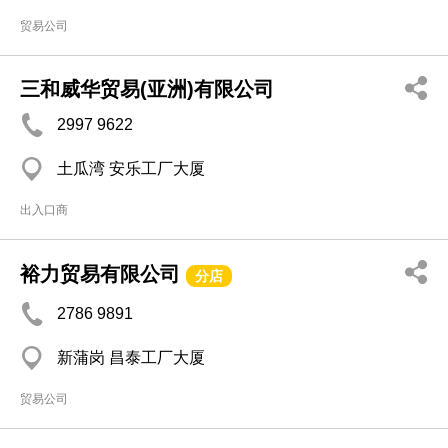
贸易公司
三和威华贸易(亚洲)有限公司
2997 9622
土瓜湾 安乐工厂大厦
出入口商
裕力贸易有限公司
分店
2786 9891
新蒲岗 昌泰工厂大厦
贸易公司