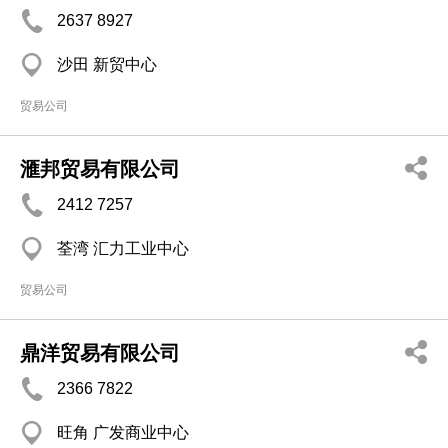
2637 8927
沙田 新贸中心
贸易公司
滙邦贸易有限公司
2412 7257
荃湾 汇力工业中心
贸易公司
鼎洋贸易有限公司
2366 7822
旺角 广发商业中心