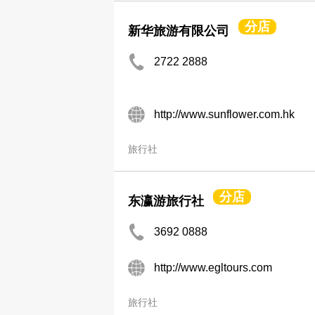
分店
新华旅游有限公司
2722 2888
http://www.sunflower.com.hk
旅行社
分店
东瀛游旅行社
3692 0888
http://www.egltours.com
旅行社