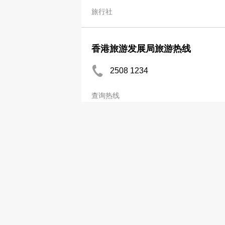
旅行社
香港旅游发展局旅游热线
2508 1234
查询热线
香港利威旅游有限公司
2621 3382
旅行社
波音旅游社有限公司