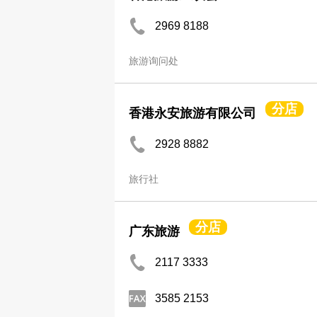
2969 8188
旅游询问处
分店
香港永安旅游有限公司
2928 8882
旅行社
分店
广东旅游
2117 3333
3585 2153