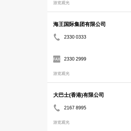
游览观光
海王国际集团有限公司
2330 0333
2330 2999
游览观光
大巴士(香港)有限公司
2167 8995
游览观光