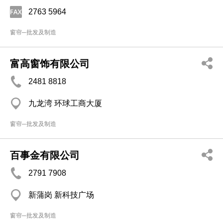
2763 5964
窗帘─批发及制造
富高窗饰有限公司
2481 8818
九龙湾 环球工商大厦
窗帘─批发及制造
百事金有限公司
2791 7908
新蒲岗 新科技广场
窗帘─批发及制造