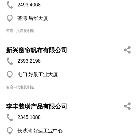
2493 4068
荃湾 昌华大厦
窗帘─批发及制造
新兴窗帘帆布有限公司
2393 2198
屯门 好景工业大厦
窗帘─批发及制造
李丰装璜产品有限公司
2345 1088
长沙湾 好运工业中心