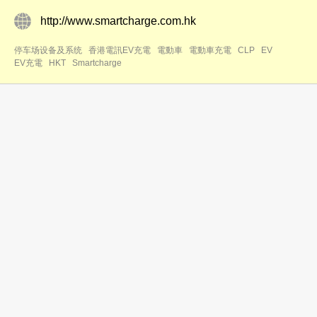
http://www.smartcharge.com.hk
停车场设备及系统
香港電訊EV充電
電動車
電動車充電
CLP
EV
EV充電
HKT
Smartcharge