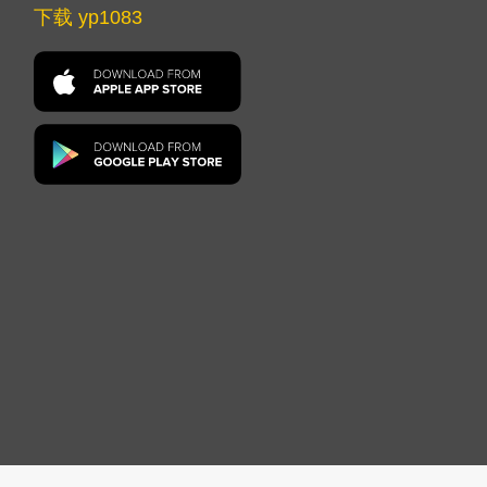
下载 yp1083