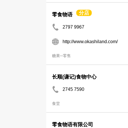
分店
零食物语
2797 9967
http://www.okashiland.com/
糖果─零售
长顺(谦记)食物中心
2745 7590
食堂
零食物语有限公司