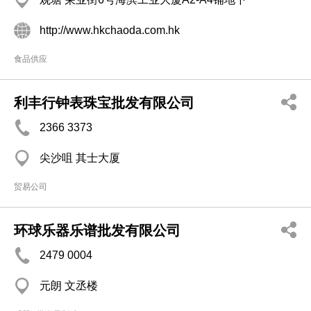
http://www.hkchaoda.com.hk
食品供应
利丰行钟表珠宝批发有限公司
2366 3373
尖沙咀 其士大厦
贸易公司
环球乐器乐谱批发有限公司
2479 0004
元朗 文丞楼