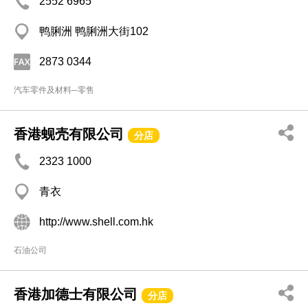
2552 6965
鸭脷洲 鸭脷洲大街102
2873 0344
汽车零件及材料─零售
香港蚬壳有限公司
分店
2323 1000
青衣
http://www.shell.com.hk
石油公司
香港加德士有限公司
分店