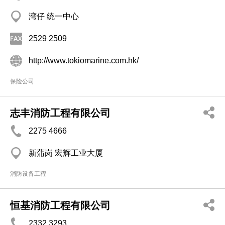
湾仔 统一中心
2529 2509
http://www.tokiomarine.com.hk/
保险公司
志丰消防工程有限公司
2275 4666
新蒲岗 宏辉工业大厦
消防设备工程
恒基消防工程有限公司
2332 3293