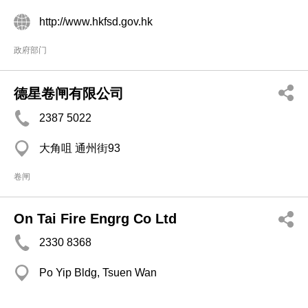
http://www.hkfsd.gov.hk
政府部门
德星卷闸有限公司
2387 5022
大角咀 通州街93
卷闸
On Tai Fire Engrg Co Ltd
2330 8368
Po Yip Bldg, Tsuen Wan