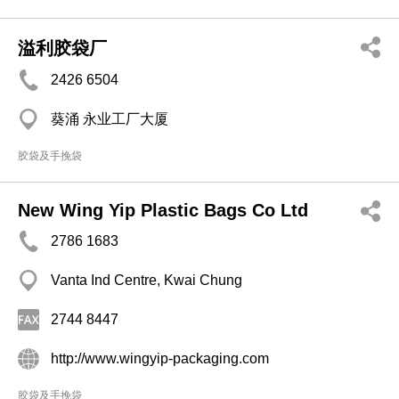
溢利胶袋厂
2426 6504
葵涌 永业工厂大厦
胶袋及手挽袋
New Wing Yip Plastic Bags Co Ltd
2786 1683
Vanta Ind Centre, Kwai Chung
2744 8447
http://www.wingyip-packaging.com
胶袋及手挽袋