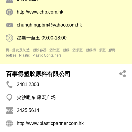
http://www.chp.com.hk
chunghingpbm@yahoo.com.hk
星期一至五 09:00-18:00
樽─批发及制造
塑胶容器
塑胶瓶
塑膠
塑膠瓶
塑膠樽
膠瓶
膠樽
bottles
Plastic
Plastic Containers
百事得塑胶原料有限公司
2481 2303
尖沙咀东 康宏广场
2425 5614
http://www.plasticpartner.com.hk