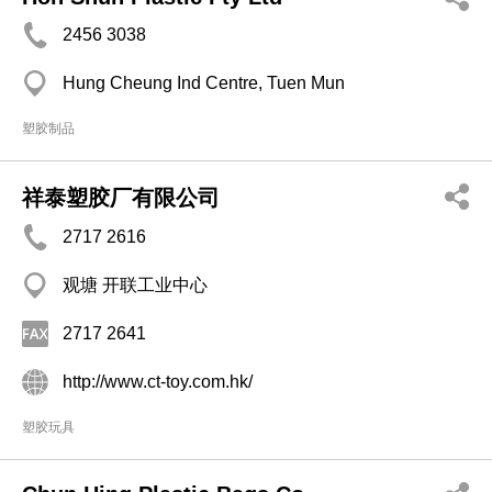
2456 3038
Hung Cheung Ind Centre, Tuen Mun
塑胶制品
祥泰塑胶厂有限公司
2717 2616
观塘 开联工业中心
2717 2641
http://www.ct-toy.com.hk/
塑胶玩具