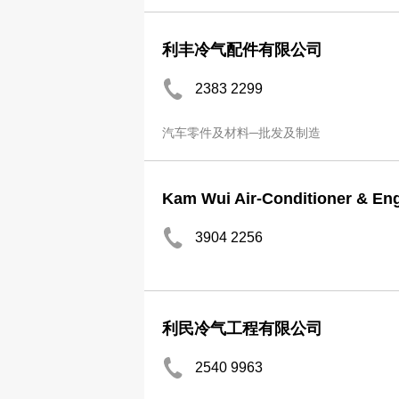
利丰冷气配件有限公司
2383 2299
汽车零件及材料─批发及制造
Kam Wui Air-Conditioner & En
3904 2256
利民冷气工程有限公司
2540 9963