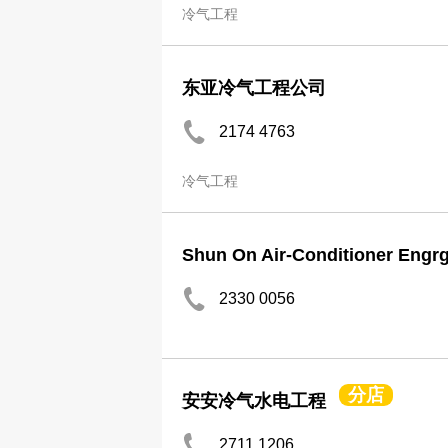
冷气工程
东亚冷气工程公司
2174 4763
冷气工程
Shun On Air-Conditioner Engrg
2330 0056
分店
安安冷气水电工程
2711 1206