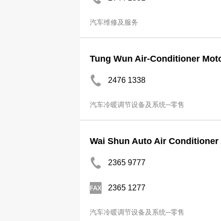
汽车维修及服务
Tung Wun Air-Conditioner Mot
2476 1338
汽车冷暖调节设备及系统─零售
Wai Shun Auto Air Conditioner
2365 9777
2365 1277
汽车冷暖调节设备及系统─零售