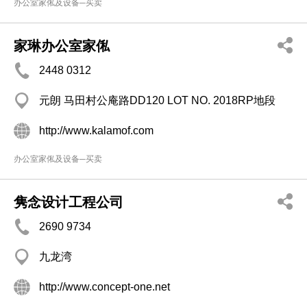
办公室家俬及设备─买卖
家琳办公室家俬
2448 0312
元朗 马田村公庵路DD120 LOT NO. 2018RP地段
http://www.kalamof.com
办公室家俬及设备─买卖
隽念设计工程公司
2690 9734
九龙湾
http://www.concept-one.net