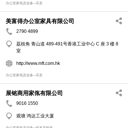
办公室家俬及设备─买卖
美富得办公室家具有限公司
2790 4899
荔枝角 青山道 489-491号香港工业中心 C 座 3 楼 8
室
http://www.mft.com.hk
办公室家俬及设备─买卖
展铭商用家俬有限公司
9016 1550
观塘 鸿达工业大厦
办公室家俬及设备─批发及制造