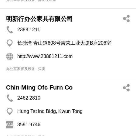
明新行办公家具有限公司
2388 1211
长沙湾 青山道608号吉荣工业大厦B座206室
http://www.23881211.com
办公室家俬及设备─买卖
Chin Ming Ofc Furn Co
2462 2810
Hung Tat Ind Bldg, Kwun Tong
3591 9746