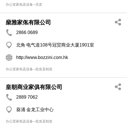
办公室家俬及设备─买卖
燊雅家俬有限公司
2866 0689
北角 电气道108号冠贸商业大厦1901室
http://www.bozzini.com.hk
办公室家俬及设备─批发及制造
皇朝商业家俱有限公司
2889 7062
葵涌 金龙工业中心
办公室家俬及设备─批发及制造