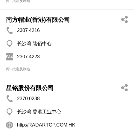
帽─批发及制造
南方帽业(香港)有限公司
2307 4216
长沙湾 陆佰中心
2307 4223
帽─批发及制造
星铭股份有限公司
2370 0238
长沙湾 香港工业中心
http://RADARTOP.COM.HK