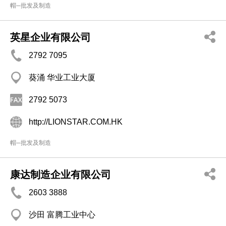
帽─批发及制造
英星企业有限公司
2792 7095
葵涌 华业工业大厦
2792 5073
http://LIONSTAR.COM.HK
帽─批发及制造
康达制造企业有限公司
2603 3888
沙田 富腾工业中心