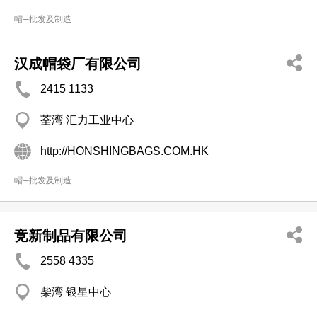
帽─批发及制造
汉成帽袋厂有限公司
2415 1133
荃湾 汇力工业中心
http://HONSHINGBAGS.COM.HK
帽─批发及制造
竞新制品有限公司
2558 4335
柴湾 银星中心