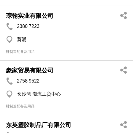
琮翰实业有限公司
2380 7223
葵涌
鞋制造配备及用品
豪家贸易有限公司
2758 9522
长沙湾 潮流工贸中心
鞋制造配备及用品
东英塑胶制品厂有限公司