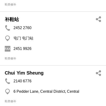
鞋类修补
补鞋站
2452 2760
屯门 屯门站
2451 9926
鞋类修补
Chui Yim Sheung
2140 6776
6 Pedder Lane, Central District, Central
鞋类修补