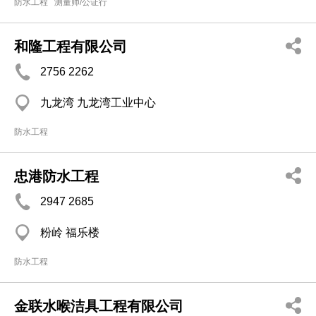
防水工程
测量师/公证行
和隆工程有限公司
2756 2262
九龙湾 九龙湾工业中心
防水工程
忠港防水工程
2947 2685
粉岭 福乐楼
防水工程
金联水喉洁具工程有限公司