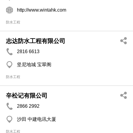
http://www.wintahk.com
防水工程
志达防水工程有限公司
2816 6613
坚尼地城 宝翠阁
防水工程
辛松记有限公司
2866 2992
沙田 中建电讯大厦
防水工程