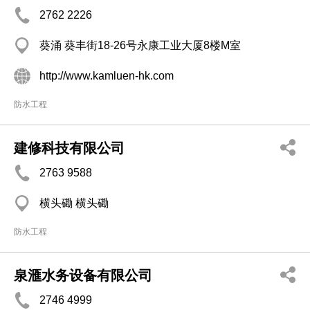
2762 2226
葵涌 葵丰街18-26号永康工业大厦8楼M室
http://www.kamluen-hk.com
防水工程
建修科技有限公司
2763 9588
横头磡 横头磡
防水工程
泉滙水务设备有限公司
2746 4999