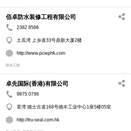
佰卓防水装修工程有限公司
2382 8586
土瓜湾 上乡道33号鼎新大厦2楼
http://www.pcwphk.com
防水工程
卓先国际(香港)有限公司
9875 0798
荃湾 德士古道168号德丰工业中心1座5楼05室
http://tru-seal.com.hk