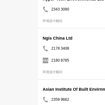
2343 3090
环境设计顾问
Ngis China Ltd
2178 3408
2180 8785
环境设计顾问
Asian Institute Of Built Envirn
2359 9662