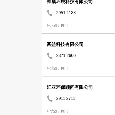
祥威环境科技有限公司
2951 4138
环境设计顾问
富益科技有限公司
2371 2600
环境设计顾问
汇亚环保顾问有限公司
2911 2711
环境设计顾问