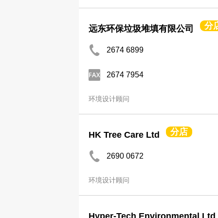
分
远东环保垃圾堆填有限公司
2674 6899
2674 7954
环境设计顾问
分店
HK Tree Care Ltd
2690 0672
环境设计顾问
Hyper-Tech Environmental Ltd