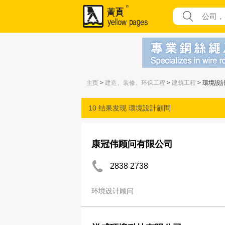
主页
>
建造、装修、环保工程
>
建筑工程
> 環境設
10 结果发现
環境設計顧問
康冠伟顾问有限公司
2838 2738
环境设计顾问