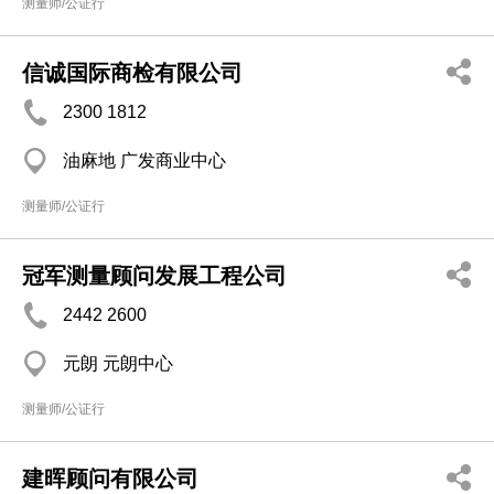
测量师/公证行
信诚国际商检有限公司
2300 1812
油麻地 广发商业中心
测量师/公证行
冠军测量顾问发展工程公司
2442 2600
元朗 元朗中心
测量师/公证行
建晖顾问有限公司