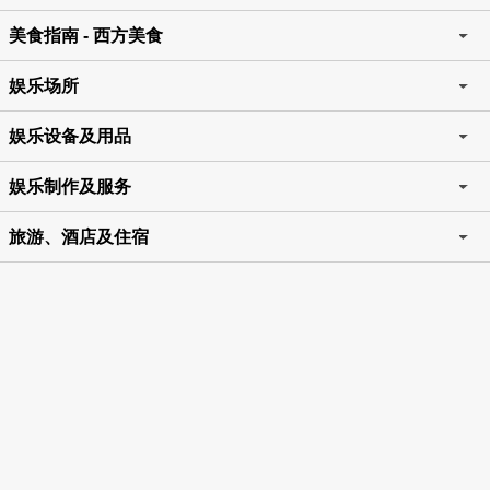
美食指南 - 西方美食
娱乐场所
娱乐设备及用品
娱乐制作及服务
旅游、酒店及住宿