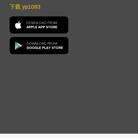
下载 yp1083