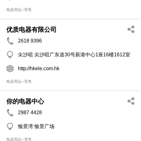
电器用品─零售
优质电器有限公司
2618 9396
尖沙咀 尖沙咀广东道30号新港中心1座16楼1612室
http://hkele.com.hk
电器用品─零售
你的电器中心
2987 4428
愉景湾 愉景广场
电器用品─零售