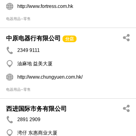
http://www.fortress.com.hk
电器用品─零售
中原电器行有限公司
分店
2349 9111
油麻地 益美大厦
http://www.chungyuen.com.hk/
电器用品─零售
西进国际市务有限公司
2891 2909
湾仔 东惠商业大厦