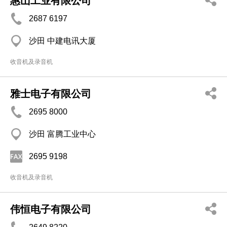
惠山工业有限公司
2687 6197
沙田 中建电讯大厦
收音机及录音机
雅士电子有限公司
2695 8000
沙田 富腾工业中心
2695 9198
收音机及录音机
伟恒电子有限公司