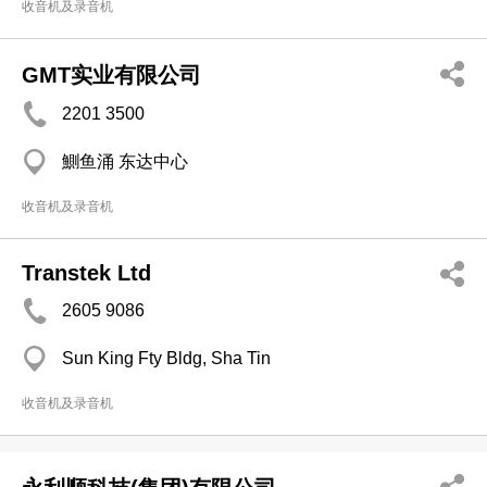
收音机及录音机
GMT实业有限公司
2201 3500
鰂鱼涌 东达中心
收音机及录音机
Transtek Ltd
2605 9086
Sun King Fty Bldg, Sha Tin
收音机及录音机