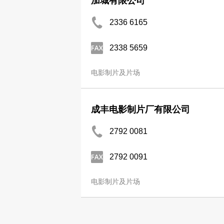
加城有限公司
2336 6165
2338 5659
电影制片及片场
成丰电影制片厂有限公司
2792 0081
2792 0091
电影制片及片场