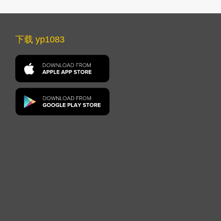
下载 yp1083