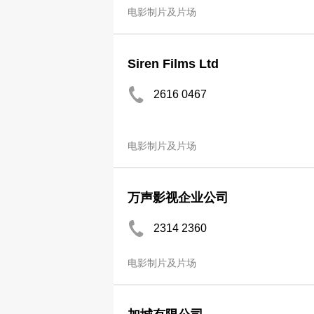
电影制片及片场
Siren Films Ltd
2616 0467
电影制片及片场
万声影视企业公司
2314 2360
电影制片及片场