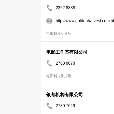
2352 8338
http://www.goldenharvest.com.h
电影制片及片场
电影工作室有限公司
2768 8678
电影制片及片场
银都机构有限公司
2780 7649