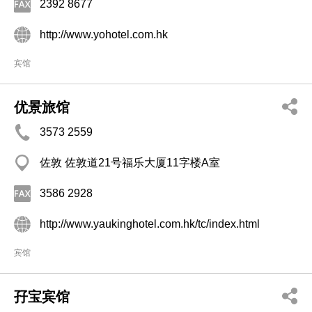
2392 8677
http://www.yohotel.com.hk
宾馆
优景旅馆
3573 2559
佐敦 佐敦道21号福乐大厦11字楼A室
3586 2928
http://www.yaukinghotel.com.hk/tc/index.html
宾馆
孖宝宾馆